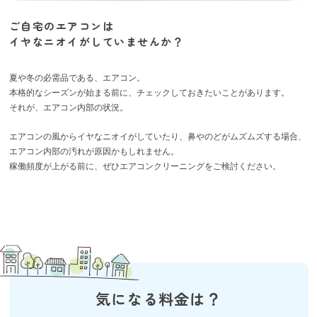
ご自宅のエアコンは
イヤなニオイがしていませんか？
夏や冬の必需品である、エアコン。
本格的なシーズンが始まる前に、チェックしておきたいことがあります。
それが、エアコン内部の状況。
エアコンの風からイヤなニオイがしていたり、鼻やのどがムズムズする場合、
エアコン内部の汚れが原因かもしれません。
稼働頻度が上がる前に、ぜひエアコンクリーニングをご検討ください。
気になる料金は？