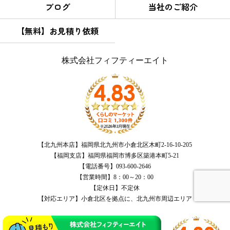
ブログ
当社のご紹介
【無料】お見積り依頼
株式会社フィフティーエイト
【北九州本店】福岡県北九州市小倉北区木町2-16-10-205
【福岡支店】福岡県福岡市博多区築港本町5-21
【電話番号】093-600-2646
【営業時間】8：00～20：00
【定休日】不定休
【対応エリア】小倉北区を拠点に、北九州市周辺エリア