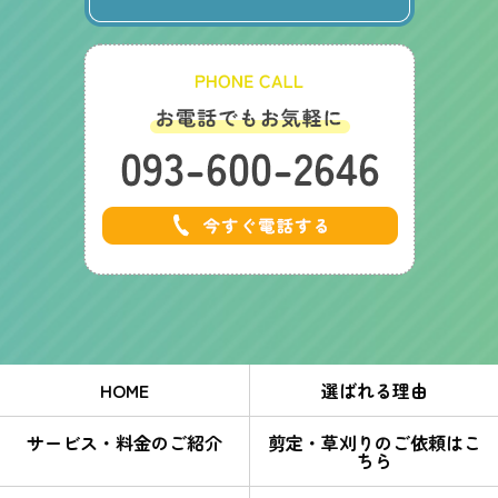
HOME
選ばれる理由
サービス・料金のご紹介
剪定・草刈りのご依頼はこ
ちら