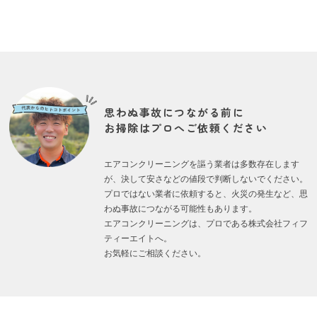
思わぬ事故につながる前に
お掃除はプロへご依頼ください
エアコンクリーニングを謳う業者は多数存在します
が、決して安さなどの値段で判断しないでください。
プロではない業者に依頼すると、火災の発生など、思
わぬ事故につながる可能性もあります。
エアコンクリーニングは、プロである株式会社フィフ
ティーエイトへ。
お気軽にご相談ください。