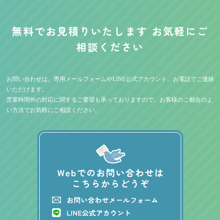
無料でお見積りいたします お気軽にご
相談ください
お問い合わせは、専用メールフォームやLINE公式アカウント、お電話でご連絡
いただけます。
営業時間外の対応に関するご要望も承っておりますので、お客様のご都合のよ
い方法でお気軽にご相談ください。