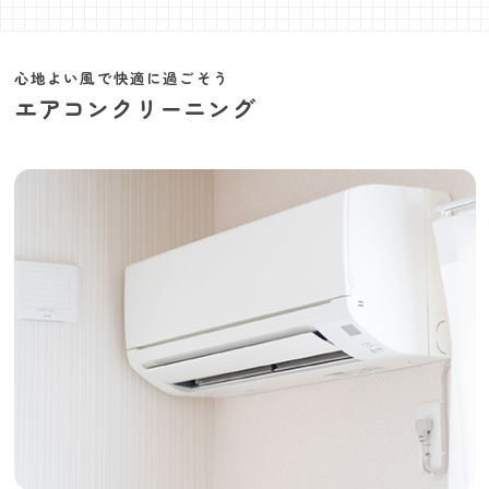
心地よい風で快適に過ごそう
エアコンクリーニング