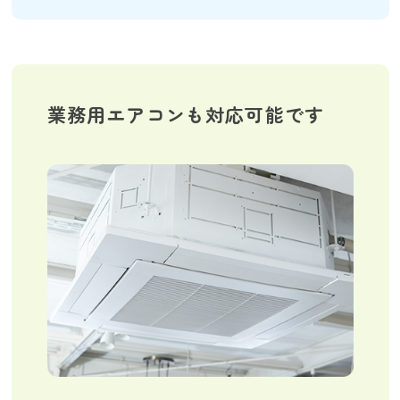
業務用エアコンも対応可能です