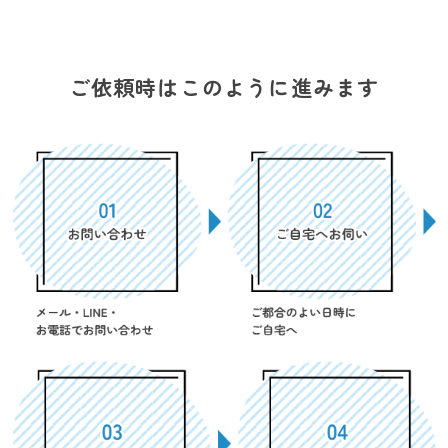
ご依頼時はこのように進みます