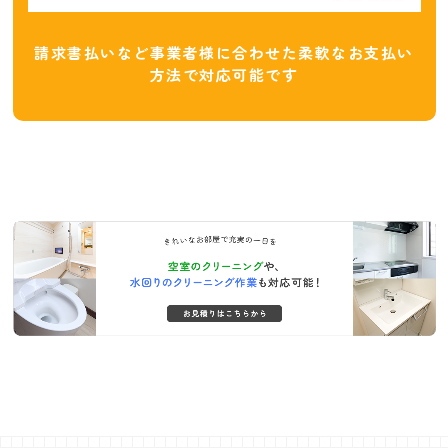
請求書払いなど事業者様に合わせた柔軟なお支払い
方法で対応可能です