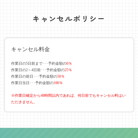
キャンセルポリシー
キャンセル料金
作業日の5日前まで･･･予約金額の
0％
作業日の2～4日前･･･予約金額の
25％
作業日の前日･･･予約金額の
50％
作業日当日･･･予約金額の
100％
※作業日確定から48時間以内であれば、何日前でもキャンセル料はい
ただきません。