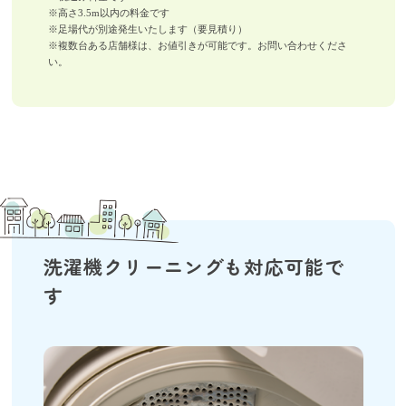
※高さ3.5m以内の料金です
※足場代が別途発生いたします（要見積り）
※複数台ある店舗様は、お値引きが可能です。お問い合わせくださ
い。
洗濯機クリーニングも対応可能で
す