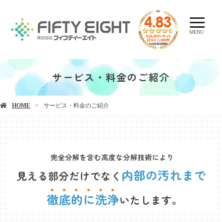
MENU
サービス・料金のご紹介
HOME
サービス・料金のご紹介