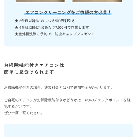
お掃除機能付きエアコンは
簡単に見分けられます
お掃除機能付きの場合、通常料金とは別で追加料金がかかります。
ご自宅のエアコンがお掃除機能付きかどうかは、4つのチェックポイントを確
認するだけです。
ぜひ一度ご覧ください。