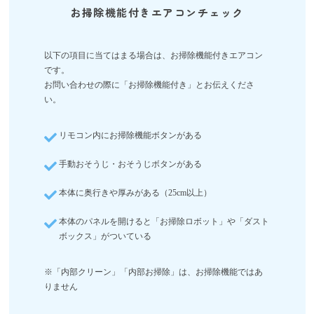
お掃除機能付きエアコンチェック
以下の項目に当てはまる場合は、お掃除機能付きエアコン
です。
お問い合わせの際に「お掃除機能付き」とお伝えくださ
い。
リモコン内にお掃除機能ボタンがある
手動おそうじ・おそうじボタンがある
本体に奥行きや厚みがある（25cm以上）
本体のパネルを開けると「お掃除ロボット」や「ダスト
ボックス」がついている
※「内部クリーン」「内部お掃除」は、お掃除機能ではあ
りません