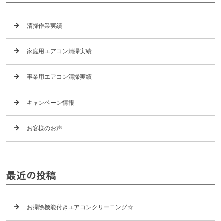
清掃作業実績
家庭用エアコン清掃実績
事業用エアコン清掃実績
キャンペーン情報
お客様のお声
最近の投稿
お掃除機能付きエアコンクリーニング☆