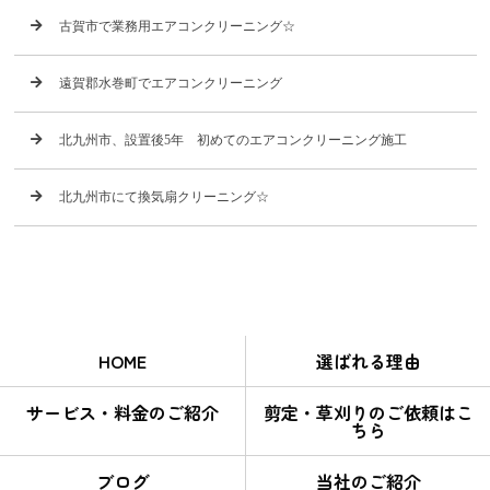
古賀市で業務用エアコンクリーニング☆
遠賀郡水巻町でエアコンクリーニング
北九州市、設置後5年 初めてのエアコンクリーニング施工
北九州市にて換気扇クリーニング☆
HOME
選ばれる理由
サービス・料金のご紹介
剪定・草刈りのご依頼はこ
ちら
ブログ
当社のご紹介