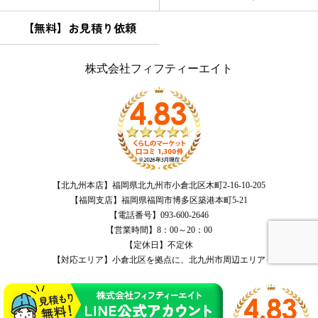
【無料】お見積り依頼
株式会社フィフティーエイト
【北九州本店】福岡県北九州市小倉北区木町2-16-10-205
【福岡支店】福岡県福岡市博多区築港本町5-21
【電話番号】093-600-2646
【営業時間】8：00～20：00
【定休日】不定休
【対応エリア】小倉北区を拠点に、北九州市周辺エリア